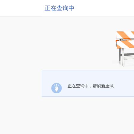
正在查询中
正在查询中，请刷新重试