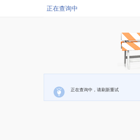
正在查询中
正在查询中，请刷新重试