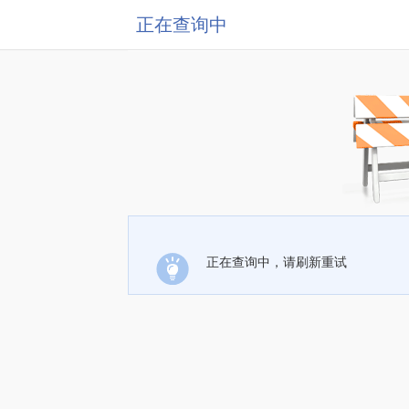
正在查询中
正在查询中，请刷新重试