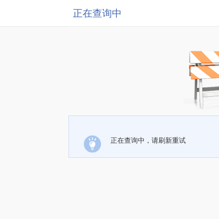
正在查询中
正在查询中，请刷新重试