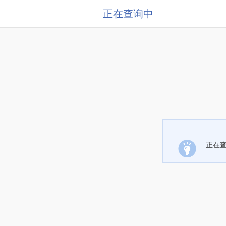
正在查询中
正在