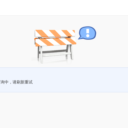
查询中，请刷新重试