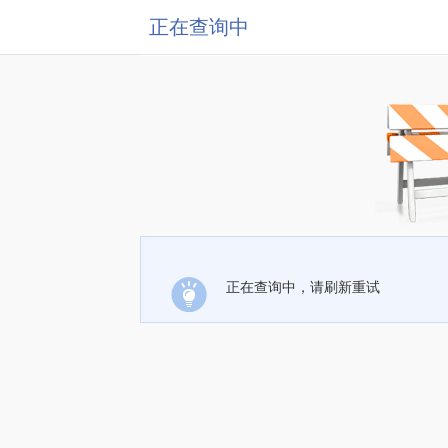
正在查询中
正在查询中，请刷新重试