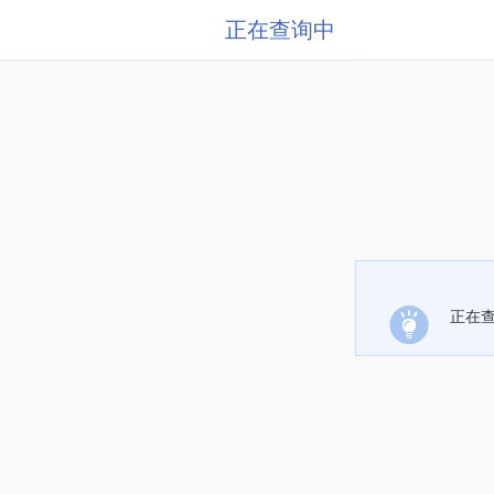
正在查询中
正在