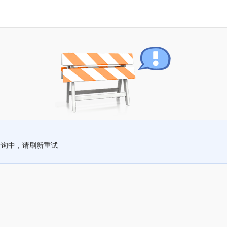
查询中，请刷新重试