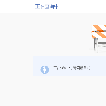
正在查询中
正在查询中，请刷新重试