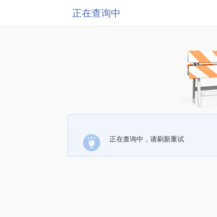
正在查询中
正在查询中，请刷新重试