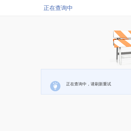
正在查询中
正在查询中，请刷新重试