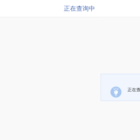
正在查询中
正在