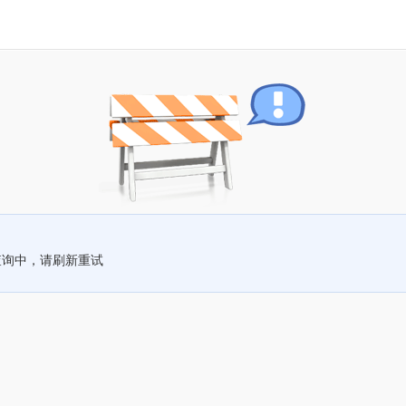
查询中，请刷新重试