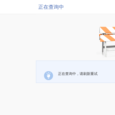
正在查询中
正在查询中，请刷新重试