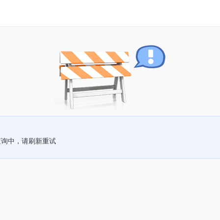
查询中，请刷新重试