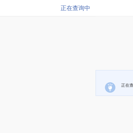
正在查询中
正在