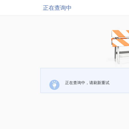
正在查询中
正在查询中，请刷新重试