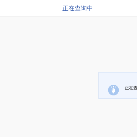
正在查询中
正在