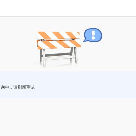
查询中，请刷新重试