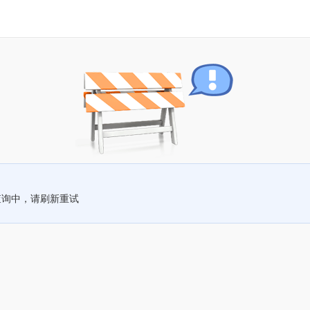
查询中，请刷新重试