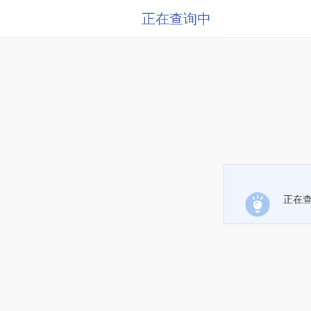
正在查询中
正在