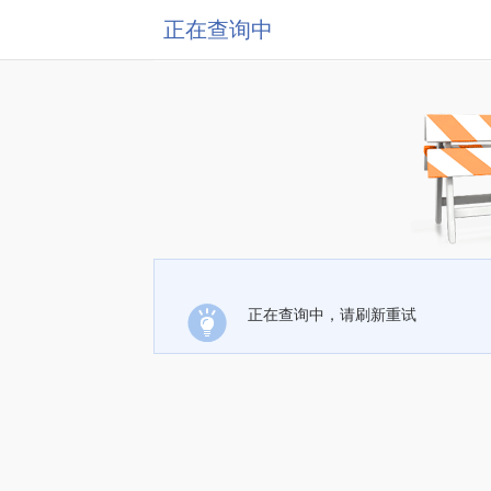
正在查询中
正在查询中，请刷新重试