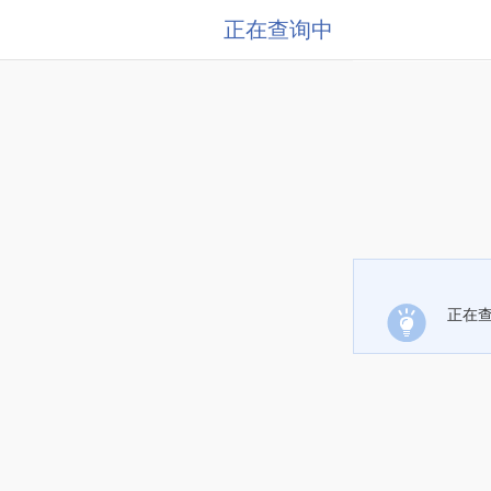
正在查询中
正在