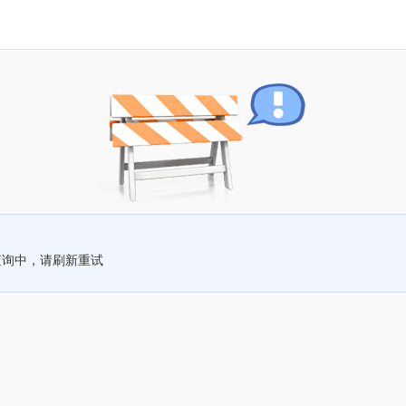
查询中，请刷新重试