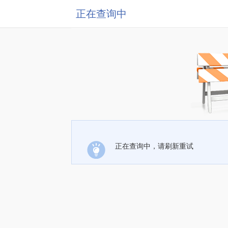
正在查询中
正在查询中，请刷新重试